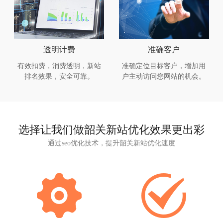
透明计费
准确客户
有效扣费，消费透明，新站
准确定位目标客户，增加用
排名效果，安全可靠。
户主动访问您网站的机会。
选择让我们做韶关新站优化效果更出彩
通过seo优化技术，提升韶关新站优化速度