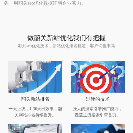
务，用韶关seo优化数据证明企业实力。
做韶关新站优化我们有把握
独到seo优化技术，新站优化排名稳定，客户询盘率高
韶关新站排名
过硬的技术
一天上线，1-30天出效果，韶
强大的搜索引擎推广能力，
关网站排名持续提升。
覆盖主流搜索引擎首页。