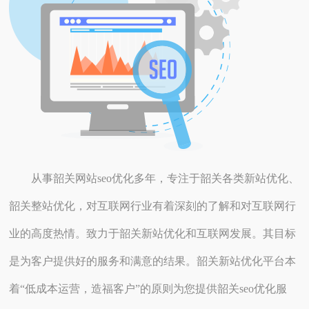
从事韶关网站seo优化多年，专注于韶关各类新站优化、
韶关整站优化，对互联网行业有着深刻的了解和对互联网行
业的高度热情。致力于韶关新站优化和互联网发展。其目标
是为客户提供好的服务和满意的结果。韶关新站优化平台本
着“低成本运营，造福客户”的原则为您提供韶关seo优化服