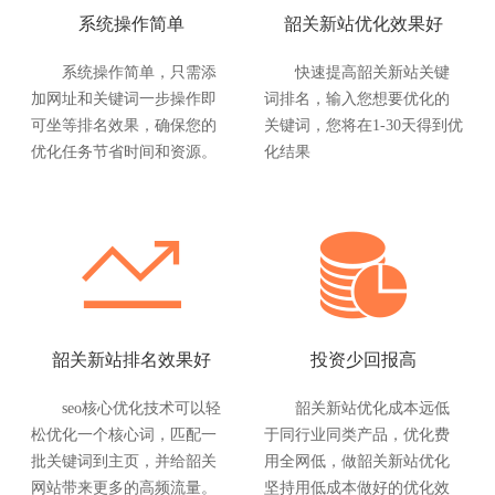
系统操作简单
韶关新站优化效果好
系统操作简单，只需添
快速提高韶关新站关键
加网址和关键词一步操作即
词排名，输入您想要优化的
可坐等排名效果，确保您的
关键词，您将在1-30天得到优
优化任务节省时间和资源。
化结果
韶关新站排名效果好
投资少回报高
seo核心优化技术可以轻
韶关新站优化成本远低
松优化一个核心词，匹配一
于同行业同类产品，优化费
批关键词到主页，并给韶关
用全网低，做韶关新站优化
网站带来更多的高频流量。
坚持用低成本做好的优化效